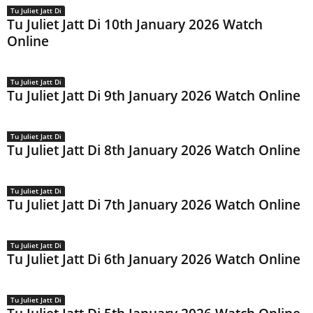
Tu Juliet Jatt Di
Tu Juliet Jatt Di 10th January 2026 Watch
Online
Tu Juliet Jatt Di
Tu Juliet Jatt Di 9th January 2026 Watch Online
Tu Juliet Jatt Di
Tu Juliet Jatt Di 8th January 2026 Watch Online
Tu Juliet Jatt Di
Tu Juliet Jatt Di 7th January 2026 Watch Online
Tu Juliet Jatt Di
Tu Juliet Jatt Di 6th January 2026 Watch Online
Tu Juliet Jatt Di