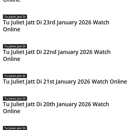
Tu Juliet Jatt Di
Tu Juliet Jatt Di 23rd January 2026 Watch
Online
Tu Juliet Jatt Di
Tu Juliet Jatt Di 22nd January 2026 Watch
Online
Tu Juliet Jatt Di
Tu Juliet Jatt Di 21st January 2026 Watch Online
Tu Juliet Jatt Di
Tu Juliet Jatt Di 20th January 2026 Watch
Online
Tu Juliet Jatt Di