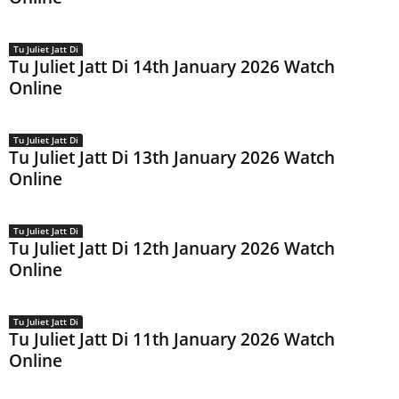
Tu Juliet Jatt Di
Tu Juliet Jatt Di 14th January 2026 Watch
Online
Tu Juliet Jatt Di
Tu Juliet Jatt Di 13th January 2026 Watch
Online
Tu Juliet Jatt Di
Tu Juliet Jatt Di 12th January 2026 Watch
Online
Tu Juliet Jatt Di
Tu Juliet Jatt Di 11th January 2026 Watch
Online