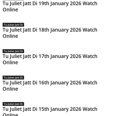
Tu Juliet Jatt Di 19th January 2026 Watch
Online
Tu Juliet Jatt Di
Tu Juliet Jatt Di 18th January 2026 Watch
Online
Tu Juliet Jatt Di
Tu Juliet Jatt Di 17th January 2026 Watch
Online
Tu Juliet Jatt Di
Tu Juliet Jatt Di 16th January 2026 Watch
Online
Tu Juliet Jatt Di
Tu Juliet Jatt Di 15th January 2026 Watch
Online