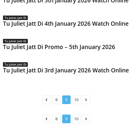
Tu Juliet Jatt Di 5th January 2026 Watch Online
Tu Juliet Jatt Di
Tu Juliet Jatt Di 4th January 2026 Watch Online
Tu Juliet Jatt Di
Tu Juliet Jatt Di Promo – 5th January 2026
Tu Juliet Jatt Di
Tu Juliet Jatt Di 3rd January 2026 Watch Online
8
9
10
8
9
10